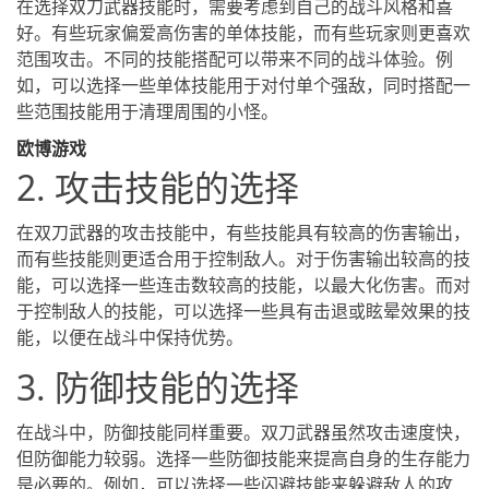
在选择双刀武器技能时，需要考虑到自己的战斗风格和喜
好。有些玩家偏爱高伤害的单体技能，而有些玩家则更喜欢
范围攻击。不同的技能搭配可以带来不同的战斗体验。例
如，可以选择一些单体技能用于对付单个强敌，同时搭配一
些范围技能用于清理周围的小怪。
欧博游戏
2. 攻击技能的选择
在双刀武器的攻击技能中，有些技能具有较高的伤害输出，
而有些技能则更适合用于控制敌人。对于伤害输出较高的技
能，可以选择一些连击数较高的技能，以最大化伤害。而对
于控制敌人的技能，可以选择一些具有击退或眩晕效果的技
能，以便在战斗中保持优势。
3. 防御技能的选择
在战斗中，防御技能同样重要。双刀武器虽然攻击速度快，
但防御能力较弱。选择一些防御技能来提高自身的生存能力
是必要的。例如，可以选择一些闪避技能来躲避敌人的攻