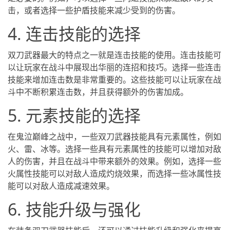
击，或者选择一些护盾技能来减少受到的伤害。
4. 连击技能的选择
双刀武器最大的特点之一就是连击技能的使用。连击技能可
以让玩家在战斗中展现出华丽的连招和技巧。选择一些连击
技能来增加连击数是非常重要的。这些技能可以让玩家在战
斗中不断积累连击数，并且获得额外的伤害加成。
5. 元素技能的选择
在鬼泣巅峰之战中，一些双刀武器技能具有元素属性，例如
火、雷、冰等。选择一些具有元素属性的技能可以增加对敌
人的伤害，并且在战斗中带来额外的效果。例如，选择一些
火属性技能可以对敌人造成灼烧效果，而选择一些冰属性技
能可以对敌人造成减速效果。
6. 技能升级与强化