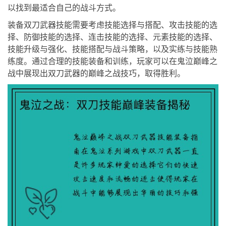
以找到最适合自己的战斗方式。
装备双刀武器技能需要考虑技能选择与搭配、攻击技能的选
择、防御技能的选择、连击技能的选择、元素技能的选择、
技能升级与强化、技能搭配与战斗策略，以及实练与技能熟
练度。通过合理的技能装备和训练，玩家可以在鬼泣巅峰之
战中展现出双刀武器的巅峰之战技巧，取得胜利。