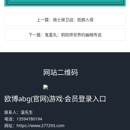
上一篇：骑士保卫战：抵御入侵
下一篇：鬼童丸：阴阳师世界的幽暗传说
网站二维码
欧博abg(官网)游戏·会员登录入口
联系人：温先生
电话：13594780194
网址：
https://www.277293.com