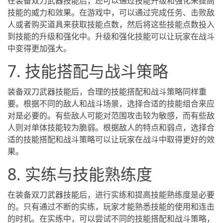
在装备双刀武器技能后，还可以通过技能升级和强化来提高
技能的威力和效果。在游戏中，可以通过完成任务、击败敌
人或者购买道具来获取技能点数，然后将这些技能点数投入
到技能的升级和强化中。升级和强化技能可以让玩家在战斗
中变得更加强大。
7. 技能搭配与战斗策略
装备双刀武器技能后，合理的技能搭配和战斗策略同样重
要。根据不同的敌人和战斗场景，选择合适的技能组合来应
对是必要的。有些敌人可能对范围攻击较为敏感，而有些敌
人则对单体技能较为脆弱。根据敌人的特点和弱点，选择合
适的技能搭配和战斗策略可以让玩家在战斗中取得更好的效
果。
8. 实练与技能熟练度
在装备双刀武器技能后，进行实练和提高技能熟练度是必要
的。只有通过不断的实练，玩家才能熟悉技能的使用和连击
的时机。在实练中，可以尝试不同的技能搭配和战斗策略，