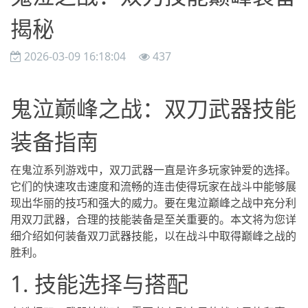
揭秘
2026-03-09 16:18:04
437
鬼泣巅峰之战：双刀武器技能
装备指南
在鬼泣系列游戏中，双刀武器一直是许多玩家钟爱的选择。
它们的快速攻击速度和流畅的连击使得玩家在战斗中能够展
现出华丽的技巧和强大的威力。要在鬼泣巅峰之战中充分利
用双刀武器，合理的技能装备是至关重要的。本文将为您详
细介绍如何装备双刀武器技能，以在战斗中取得巅峰之战的
胜利。
1. 技能选择与搭配