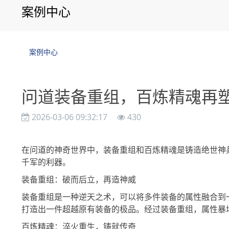
案例中心
案例中心
问道装备重组，百炼精魂再
2026-03-06 09:32:17
430
在问道的神奇世界中，装备重组和百炼精魂是铸造绝世神
千军的利器。
装备重组：破而后立，再造神威
装备重组是一种逆天之术，可以将多件装备的属性融合到
打造出一件超越原有装备的极品。经过装备重组，属性暴
百炼精魂：淬火重生，铸就传奇