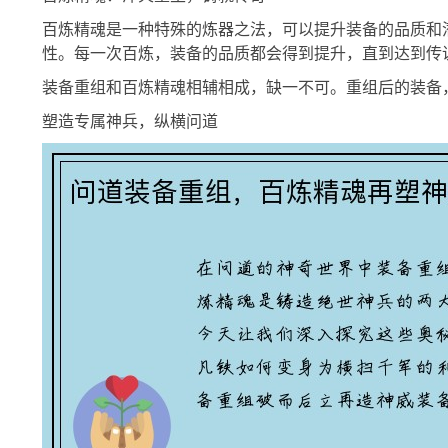
百炼精魂是一种特殊的炼器之法，可以提升装备的品质和
性。每一次百炼，装备的品质都会得到提升，直到达到传
装备重组和百炼精魂相辅相成，缺一不可。重组后的装备
塑造专属神兵，纵横问道