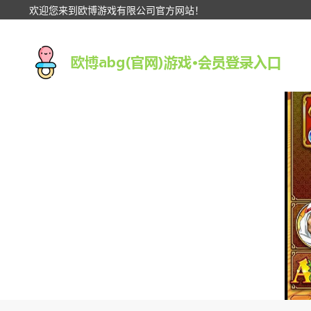
欢迎您来到欧博游戏有限公司官方网站！