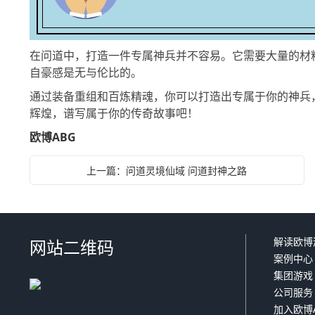
在问道中，打造一件专属神兵并不容易。它需要大量的材
自豪感是无与伦比的。
通过装备重组和百炼精魂，你可以打造出专属于你的神兵
辉煌，谱写属于你的传奇故事吧！
欧博ABG
上一篇：问道灵境仙域 问道封神之路
解读欧博
网站二维码
案例中心
集团游戏
公司服务
加入欧博