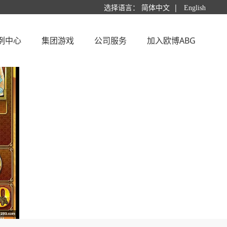
|
选择语言：
简体中文
English
例中心
集团游戏
公司服务
加入欧博ABG